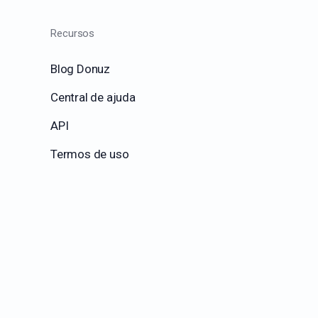
Recursos
Blog Donuz
Central de ajuda
API
Termos de uso