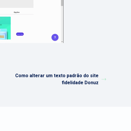
Como alterar um texto padrão do site
fidelidade Donuz