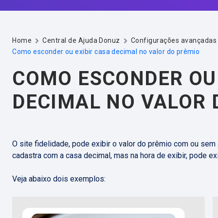
Home
Central de Ajuda Donuz
Configurações avançadas
Como esconder ou exibir casa decimal no valor do prêmio
COMO ESCONDER OU 
DECIMAL NO VALOR 
O site fidelidade, pode exibir o valor do prêmio com ou sem
cadastra com a casa decimal, mas na hora de exibir, pode ex
Veja abaixo dois exemplos: