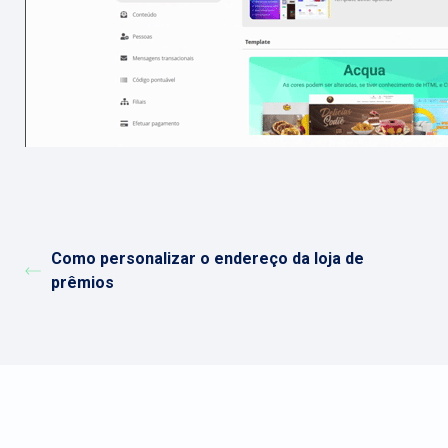
Como personalizar o endereço da loja de
prêmios