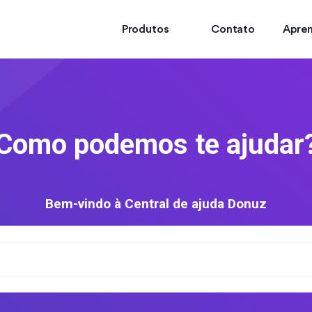
Produtos
Contato
Apre
Como podemos te ajudar
Bem-vindo à Central de ajuda Donuz