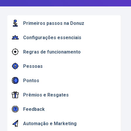
Primeiros passos na Donuz
Configurações essenciais
Regras de funcionamento
Pessoas
Pontos
Prêmios e Resgates
Feedback
Automação e Marketing