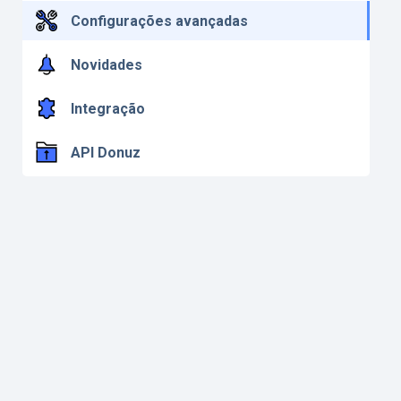
Configurações avançadas
Novidades
Integração
API Donuz