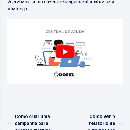
Veja abaixo como enviar mensagens automática para
whatsapp
Como criar uma
Como ver o
campanha para
relatório de