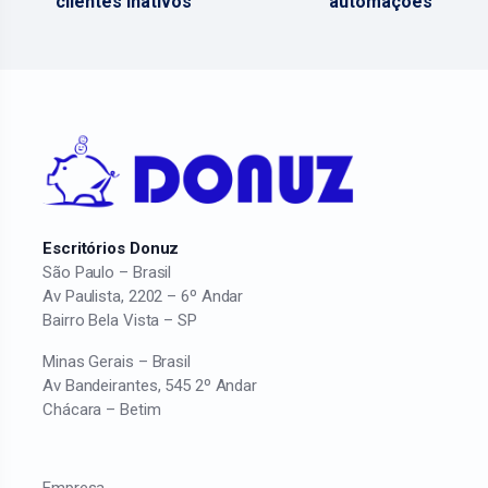
clientes inativos
automações
Escritórios Donuz
São Paulo – Brasil
Av Paulista, 2202 – 6º Andar
Bairro Bela Vista – SP
Minas Gerais – Brasil
Av Bandeirantes, 545 2º Andar
Chácara – Betim