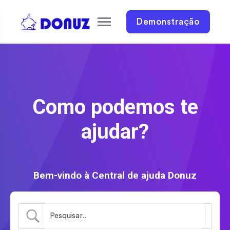
Demonstração
Como podemos te
ajudar?
Bem-vindo à Central de ajuda Donuz