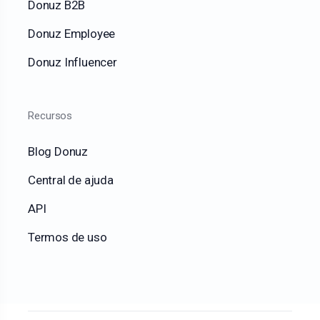
Donuz B2B
Donuz Employee
Donuz Influencer
Recursos
Blog Donuz
Central de ajuda
API
Termos de uso