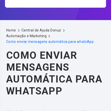
Home
Central de Ajuda Donuz
Automação e Marketing
Como enviar mensagens automática para whatsApp
COMO ENVIAR
MENSAGENS
AUTOMÁTICA PARA
WHATSAPP