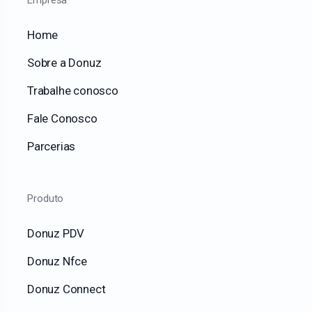
Empresa
Home
Sobre a Donuz
Trabalhe conosco
Fale Conosco
Parcerias
Produto
Donuz PDV
Donuz Nfce
Donuz Connect