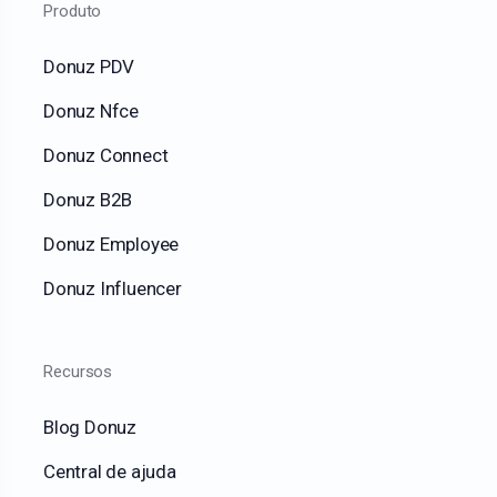
Produto
Donuz PDV
Donuz Nfce
Donuz Connect
Donuz B2B
Donuz Employee
Donuz Influencer
Recursos
Blog Donuz
Central de ajuda