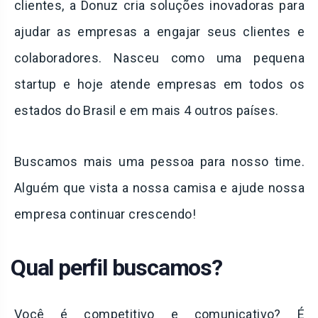
clientes, a Donuz cria soluções inovadoras para
ajudar as empresas a engajar seus clientes e
colaboradores. Nasceu como uma pequena
startup e hoje atende empresas em todos os
estados do Brasil e em mais 4 outros países.
Buscamos mais uma pessoa para nosso time.
Alguém que vista a nossa camisa e ajude nossa
empresa continuar crescendo!
Qual perfil buscamos?
Você é competitivo e comunicativo? É