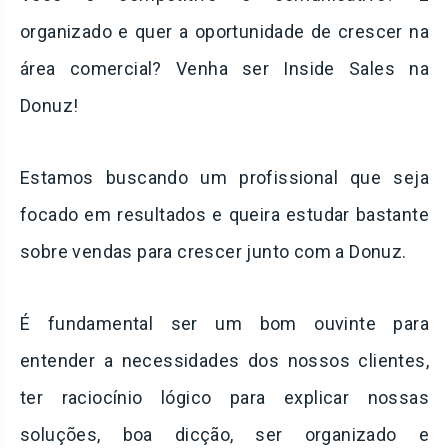
organizado e quer a oportunidade de crescer na
área comercial? Venha ser Inside Sales na
Donuz!
Estamos buscando um profissional que seja
focado em resultados e queira estudar bastante
sobre vendas para crescer junto com a Donuz.
É fundamental ser um bom ouvinte para
entender a necessidades dos nossos clientes,
ter raciocínio lógico para explicar nossas
soluções, boa dicção, ser organizado e