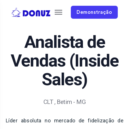
Demonstração
Analista de
Vendas (Inside
Sales)
CLT
, Betim - MG
Líder absoluta no mercado de fidelização de