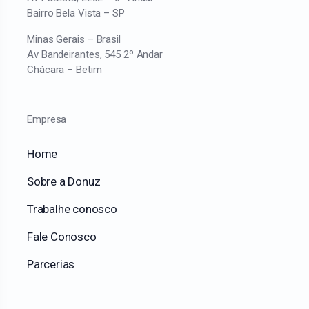
Bairro Bela Vista – SP
Minas Gerais – Brasil
Av Bandeirantes, 545 2º Andar
Chácara – Betim
Empresa
Home
Sobre a Donuz
Trabalhe conosco
Fale Conosco
Parcerias