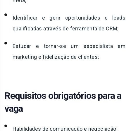
meta;
Identificar e gerir oportunidades e leads
qualificadas através de ferramenta de CRM;
Estudar e tornar­-se um especialista em
marketing e fidelização de clientes;
Requisitos obrigatórios para a
vaga
Habilidades de comunicação e negociação;