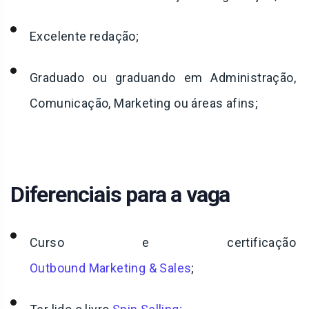
Excelente redação;
Graduado ou graduando em Administração,
Comunicação, Marketing ou áreas afins;
Diferenciais para a vaga
Curso e certificação
Outbound Marketing & Sales
;