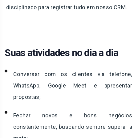
disciplinado para registrar tudo em nosso CRM.
Suas atividades no dia a dia
Conversar com os clientes via telefone,
WhatsApp, Google Meet e apresentar
propostas;
Fechar novos e bons negócios
constantemente, buscando sempre superar a